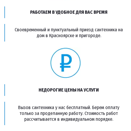
РАБОТАЕМ В УДОБНОЕ ДЛЯ ВАС ВРЕМЯ
Своевременный и пунктуальный приезд сантехника на
дом в Красноярске и пригороде.
НЕДОРОГИЕ ЦЕНЫ НА УСЛУГИ
Вызов сантехника у нас бесплатный. Берем оплату
только за проделанную работу. Стоимость работ
рассчитывается в индивидуальном порядке.