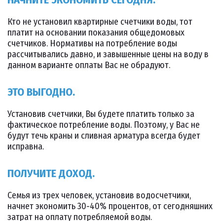
Кто не установил квартирные счетчики воды, тот
платит на основании показания общедомовых
счетчиков. Нормативы на потребление воды
рассчитывались давно, и завышенные цены на воду в
данном варианте оплаты Вас не обрадуют.
ЭТО ВЫГОДНО.
Установив счетчики, Вы будете платить только за
фактическое потребление воды. Поэтому, у Вас не
будут течь краны и сливная арматура всегда будет
исправна.
ПОЛУЧИТЕ ДОХОД.
Семья из трех человек, установив водосчетчики,
начнет экономить 30-40% процентов, от сегодняшних
затрат на оплату потребляемой воды.