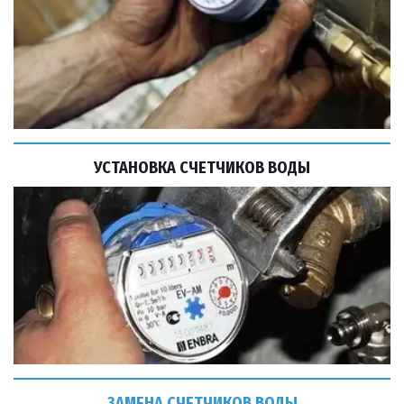
УСТАНОВКА СЧЕТЧИКОВ ВОДЫ
ЗАМЕНА СЧЕТЧИКОВ ВОДЫ