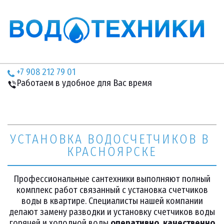
+7 908 212 79 01
Работаем в удобное для Вас время
УСТАНОВКА ВОДОСЧЕТЧИКОВ В 
КРАСНОЯРСКЕ
Профессиональные сантехники выполняют полный
комплекс работ связанный с установка счетчиков
воды в квартире. Специалисты нашей компании
делают замену разводки и установку счетчиков воды
горячей и холодной воды
оперативно, качественно