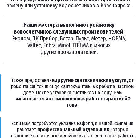
замену или установку водосчетчиков в Красноярске.
Наши мастера выполняют установку
водосчетчиков следующих производителей:
Эконом, ПК Прибор, Бетар, Пульс, Метер, НОРМА,
Valtec, Enbra, Minol, ITELMA и многих
других производителей.
Также предоставляем
другие сантехнические услуги,
от
ремонта сантехники до сантехмонтажных работ в частном
доме. После установки счетчиков на воду, Вам
выписывается
акт выполненных работ с гарантией 2
года
.
Если Вам потребуется укладка кафеля, в нашей компании
работает
профессиональный отделочник
который
выполняет плиточные и другие виды отделочных работы.