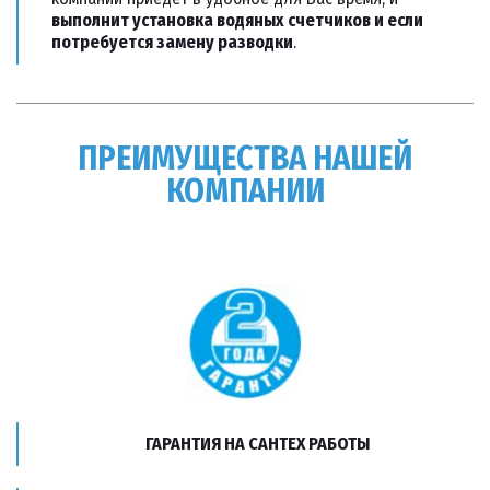
выполнит установка водяных счетчиков и если 
потребуется замену разводки
.
ПРЕИМУЩЕСТВА НАШЕЙ
КОМПАНИИ
ГАРАНТИЯ НА САНТЕХ РАБОТЫ