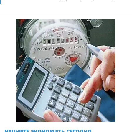
НАЧНИТЕ ЭКОНОМИТЬ СЕГОДНЯ.