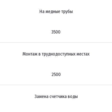
На медные трубы
3500
Монтаж в труднодоступных местах
2500
Замена счетчика воды