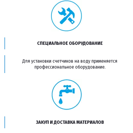
СПЕЦИАЛЬНОЕ ОБОРУДОВАНИЕ
Для установки счетчиков на воду применяется
профессиональное оборудование.
ЗАКУП И ДОСТАВКА МАТЕРИАЛОВ