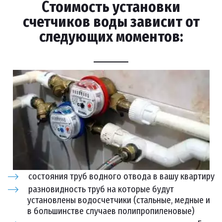
Стоимость установки
счетчиков воды зависит от
следующих моментов:
состояния труб водного отвода в вашу квартиру
разновидность труб на которые будут
установлены водосчетчики (стальные, медные и
в большинстве случаев полипропиленовые)