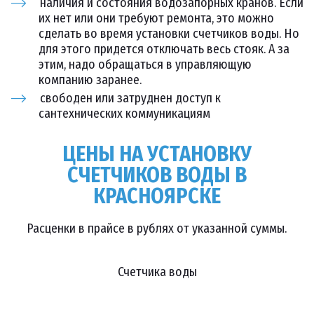
наличия и состояния водозапорных кранов. Если
их нет или они требуют ремонта, это можно
сделать во время установки счетчиков воды. Но
для этого придется отключать весь стояк. А за
этим, надо обращаться в управляющую
компанию заранее.
свободен или затруднен доступ к
сантехнических коммуникациям
ЦЕНЫ НА УСТАНОВКУ
СЧЕТЧИКОВ ВОДЫ В
КРАСНОЯРСКЕ
Расценки в прайсе в рублях от указанной суммы.
Счетчика воды