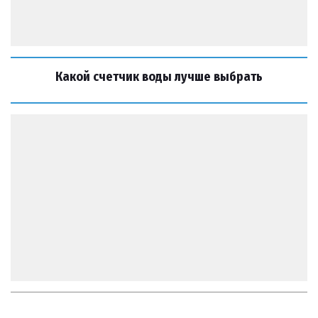
Какой счетчик воды лучше выбрать