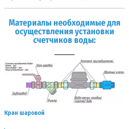
Материалы необходимые для
осуществления установки
счетчиков воды:
Кран шаровой