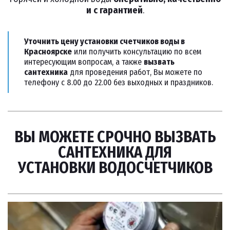
и с гарантией
.
Уточнить цену установки счетчиков воды в 
Красноярске
 или получить консультацию по всем 
интересующим вопросам, а также 
вызвать 
сантехника
 для проведения работ, Вы можете по 
телефону с 8.00 до 22.00 без выходных и праздников.
ВЫ МОЖЕТЕ СРОЧНО ВЫЗВАТЬ
САНТЕХНИКА ДЛЯ
УСТАНОВКИ ВОДОСЧЕТЧИКОВ