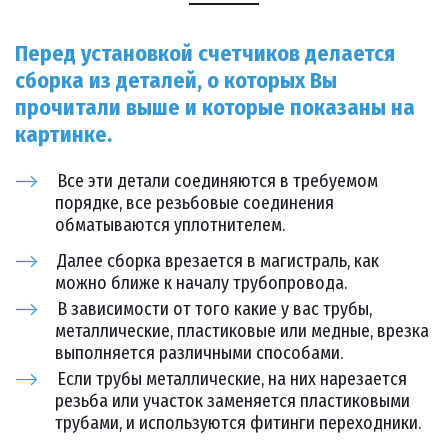
Перед установкой счетчиков делается
сборка из деталей, о которых Вы
прочитали выше и которые показаны на
картинке.
Все эти детали соединяются в требуемом
порядке, все резьбовые соединения
обматываются уплотнителем.
Далее сборка врезается в магистраль, как
можно ближе к началу трубопровода.
В зависимости от того какие у вас трубы,
металлические, пластиковые или медные, врезка
выполняется различными способами.
Если трубы металлические, на них нарезается
резьба или участок заменяется пластиковыми
трубами, и используются фитинги переходники.