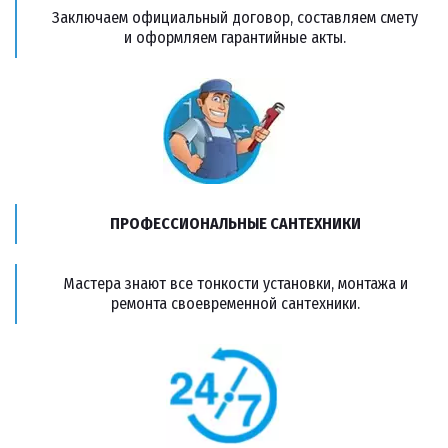
Заключаем официальный договор, составляем смету
и оформляем гарантийные акты.
ПРОФЕССИОНАЛЬНЫЕ САНТЕХНИКИ
Мастера знают все тонкости установки, монтажа и
ремонта своевременной сантехники.