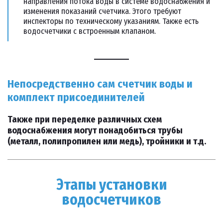
направления потока воды в системе водоснабжения и
изменения показаний счетчика. Этого требуют
инспекторы по техническому указаниям. Также есть
водосчетчики с встроенным клапаном.
Непосредственно сам счетчик воды и
комплект присоединителей
Также при переделке различных схем
водоснабжения могут понадобиться трубы
(металл, полипропилен или медь), тройники и т.д.
Этапы установки
водосчетчиков