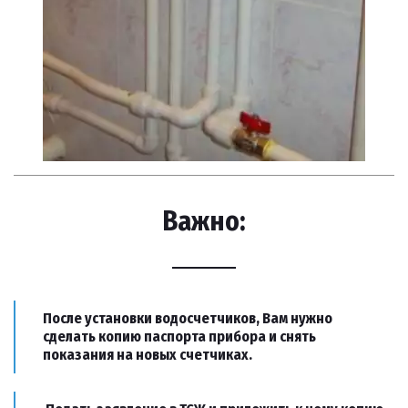
Важно:
После установки водосчетчиков, Вам нужно
сделать копию паспорта прибора и снять
показания на новых счетчиках.