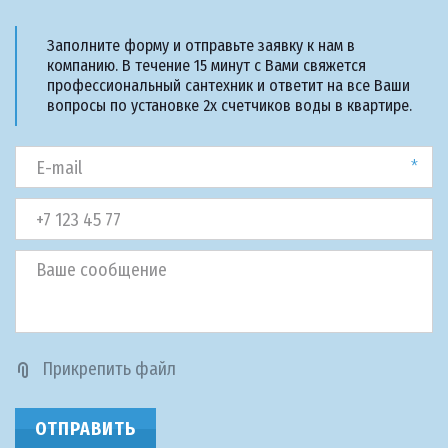
Заполните форму и отправьте заявку к нам в
компанию. В течение 15 минут с Вами свяжется
профессиональный сантехник и ответит на все Ваши
вопросы по установке 2х счетчиков воды в квартире.
*
Прикрепить файл
ОТПРАВИТЬ