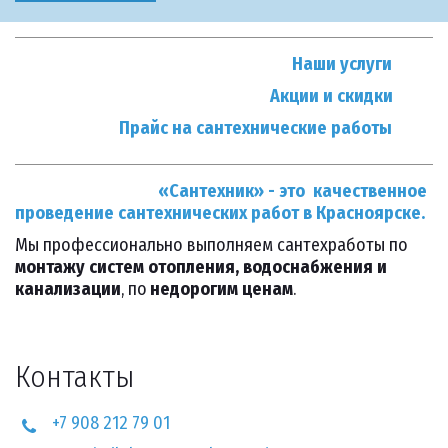
Наши услуги
Акции и скидки
Прайс на сантехнические работы
«Сантехник» - это  качественное 
проведение сантехнических работ в Красноярске.
Мы профессионально выполняем сантехработы по 
монтажу систем отопления, водоснабжения и 
канализации
, по 
недорогим ценам
.
Контакты
+7 908 212 79 01