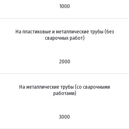
1000
На пластиковые и металлические трубы (без
сварочных работ)
2000
На металлические трубы (со сварочными
работами)
3000