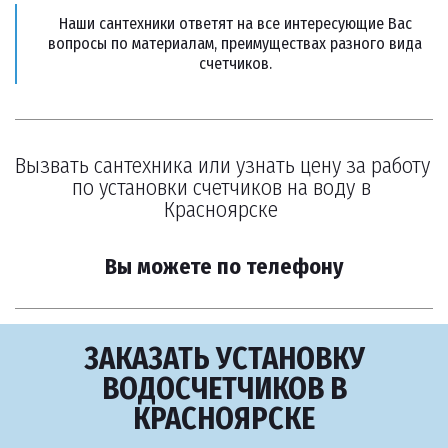
Наши сантехники ответят на все интересующие Вас
вопросы по материалам, преимуществах разного вида
счетчиков.
Вызвать сантехника или узнать цену за работу 
по установки счетчиков на воду в 
Красноярске 
Вы можете по телефону
ЗАКАЗАТЬ УСТАНОВКУ
ВОДОСЧЕТЧИКОВ В
КРАСНОЯРСКЕ