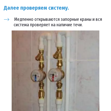
Далее проверяем систему.
Медленно открываются запорные краны и вся
система проверяет на наличие течи.