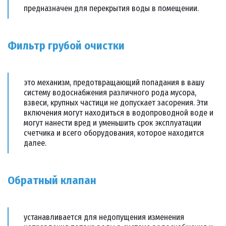
предназначен для перекрытия воды в помещении.
Фильтр грубой очистки
это механизм, предотвращающий попадания в вашу
систему водоснабжения различного рода мусора,
взвеси, крупных частици не допускает засорения. Эти
включения могут находиться в водопроводной воде и
могут нанести вред и уменьшить срок эксплуатации
счетчика и всего оборудования, которое находится
далее.
Обратный клапан
устанавливается для недопущения изменения