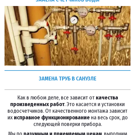
ЗАМЕНА ТРУБ В САНУЗЛЕ
Как в любом деле, все зависит от
качества
произведенных работ
. Это касается и установки
водосчетчиков. От качественного монтажа зависит
их
исправное функционирование
на весь срок, до
следующей поверки прибора.
Мы по
разумным и приемлемым ценам
, выполним