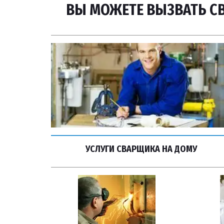
ВЫ МОЖЕТЕ ВЫЗВАТЬ СВ
УСЛУГИ СВАРЩИКА НА ДОМУ