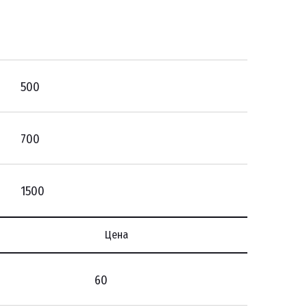
500
700
1500
Цена
60