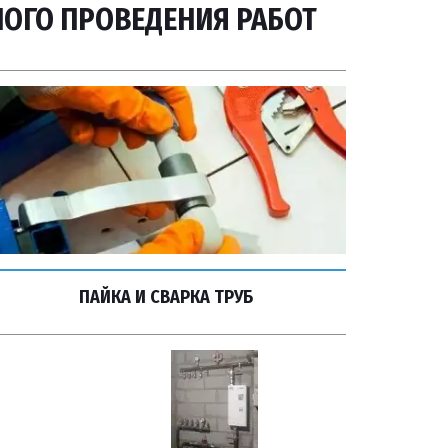
НОГО ПРОВЕДЕНИЯ РАБОТ
ПАЙКА И СВАРКА ТРУБ