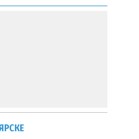
ЯРСКЕ