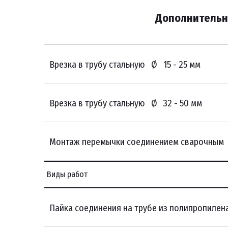
Дополнительн
Врезка в трубу стальную Ø 15 - 25 мм
Врезка в трубу стальную Ø 32 - 50 мм
Монтаж перемычки соединением сварочным
Виды работ
Пайка соединения на трубе из полипропилен