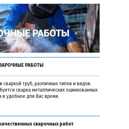
ВАРОЧНЫЕ РАБОТЫ
сваркой труб, различных типов и видов. 
ебуется сварка металлических оцинкованных 
а в удобное для Вас время.
качественных сварочных работ