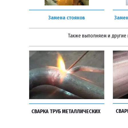
Замена стояков
Замен
Также выполняем и другие
СВАР
СВАРКА ТРУБ МЕТАЛЛИЧЕСКИХ 