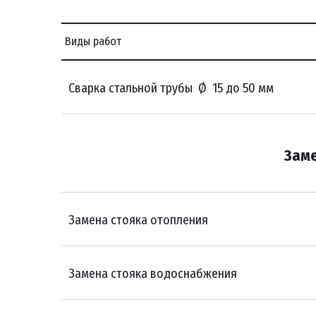
Виды работ
Сварка стальной трубы Ø 15 до 50 мм
Заме
Замена стояка отопления
Замена стояка водоснабжения