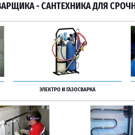
АРЩИКА - САНТЕХНИКА ДЛЯ СРОЧ
ЭЛЕКТРО И ГАЗОСВАРКА