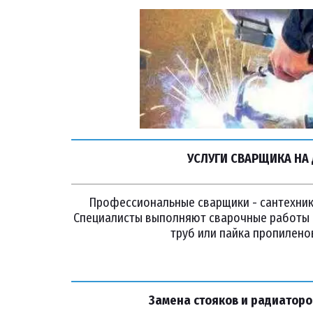
УСЛУГИ СВАРЩИКА НА
Профессиональные сварщики - сантехники
Специалисты выполняют сварочные работы 
труб или пайка пропиленов
Замена стояков и радиаторо