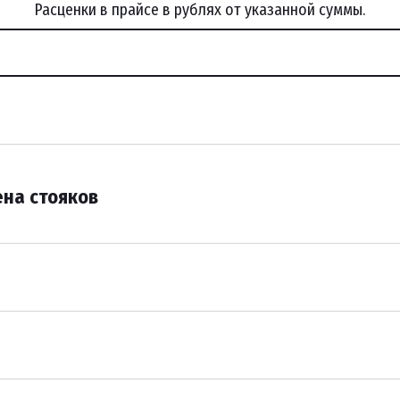
Расценки в прайсе в рублях от указанной суммы.
на стояков