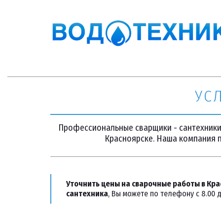
УС
Профессиональные сварщики - сантехник
Красноярске. Наша компания 
Уточнить цены на сварочные работы в Кра
сантехника
, Вы можете по телефону с 8.00 