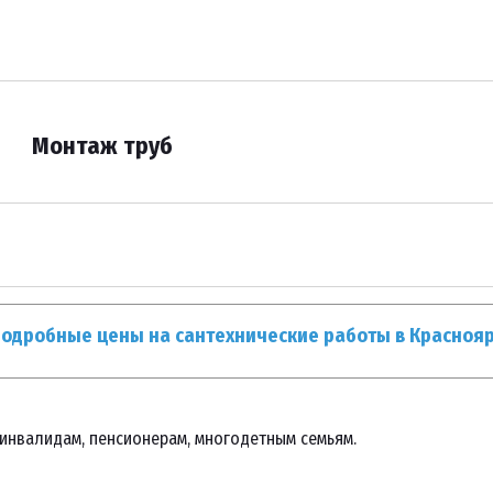
Монтаж труб
подробные цены на сантехнические работы в Краснояр
 инвалидам, пенсионерам, многодетным семьям. 