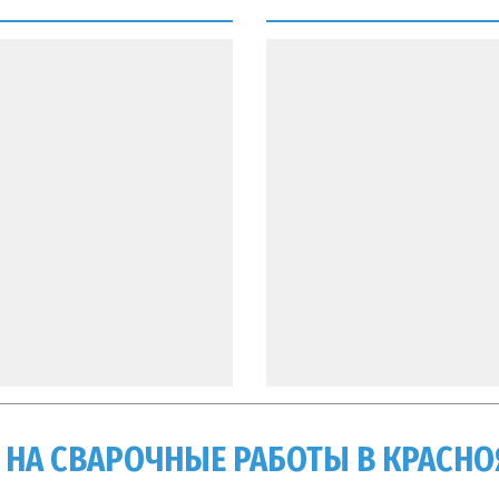
 НА СВАРОЧНЫЕ РАБОТЫ В КРАСНО