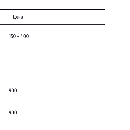
Цена
150 - 400
900
900