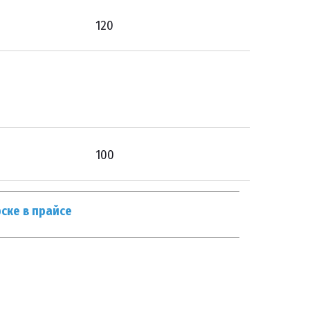
120
100
ске в прайсе