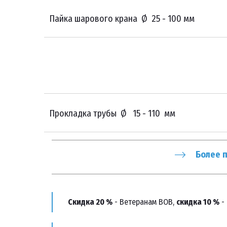
Пайка шарового крана Ø 25 - 100 мм
Прокладка трубы Ø 15 - 110 мм
Более 
Скидка 20 %
 - Ветеранам ВОВ, 
скидка 10 %
 -